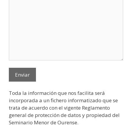
Toda la información que nos facilita será
incorporada a un fichero informatizado que se
trata de acuerdo con el vigente Reglamento
general de protección de datos y propiedad del
Seminario Menor de Ourense.