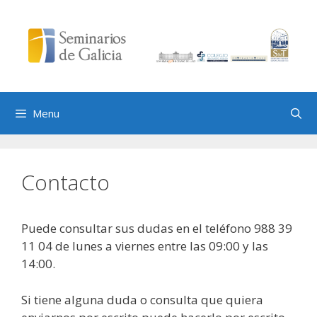
Skip
to
content
Menu
Contacto
Puede consultar sus dudas en el teléfono 988 39
11 04 de lunes a viernes entre las 09:00 y las
14:00.
Si tiene alguna duda o consulta que quiera